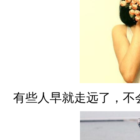
有些人早就走远了，不