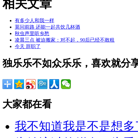
相关文章
有多少人和我一样
莫问前路 还能一起共饮几杯酒
秋虫声里听乡愁
凌晨三点 被迫搬家：对不起，90后已经不敢租
今天 辞职了
独乐乐不如众乐乐，喜欢就分
大家都在看
我不知道我是不是想多