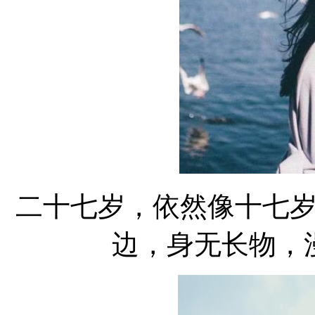
二十七岁，依然像十七
边，身无长物，