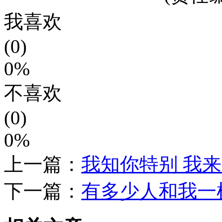
我喜欢
(0)
0%
不喜欢
(0)
0%
上一篇：
我知你特别 我
下一篇：
有多少人和我一