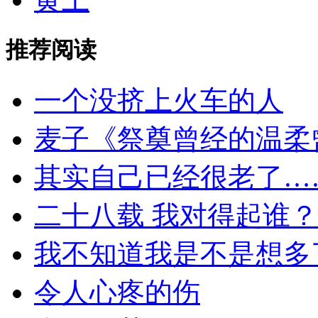
推荐阅读
一个没挤上火车的人
麦子《祭奠曾经的温柔
其实自己已经很老了…
二十八载 我对得起谁？
我不知道我是不是想多
令人心疼的伤