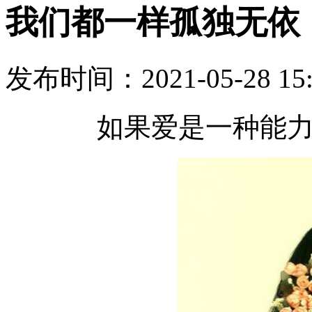
我们都一样孤独无依
发布时间：
2021-05-28 15
如果爱是一种能