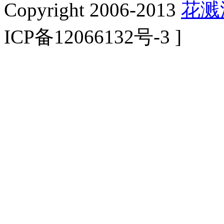
Copyright 2006-2013
花溅
ICP备12066132号-3 ]