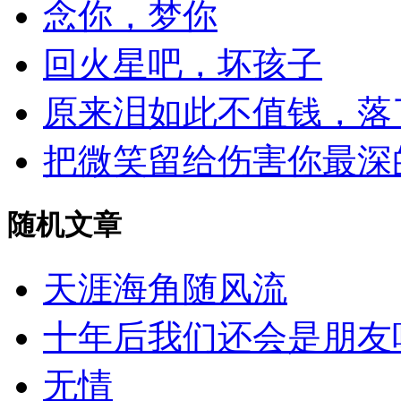
念你，梦你
回火星吧，坏孩子
原来泪如此不值钱，落
把微笑留给伤害你最深
随机文章
天涯海角随风流
十年后我们还会是朋友
无情