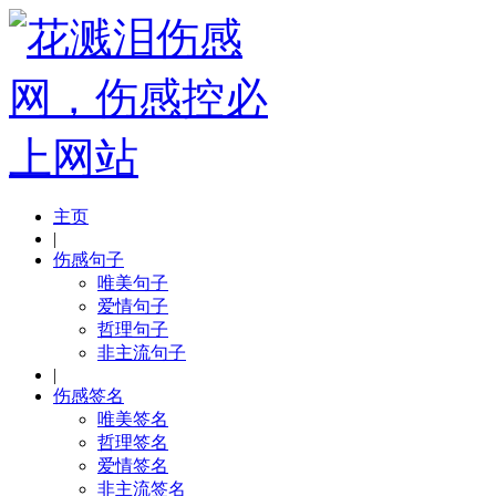
主页
|
伤感句子
唯美句子
爱情句子
哲理句子
非主流句子
|
伤感签名
唯美签名
哲理签名
爱情签名
非主流签名