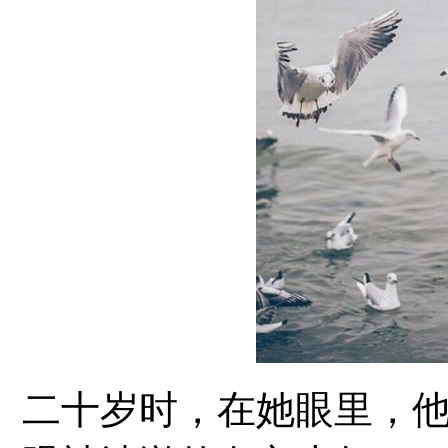
二十岁时，在她眼里，