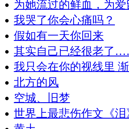
为她流过的鲜血，为爱
我哭了你会心痛吗？
假如有一天你回来
其实自己已经很老了…
我只会在你的视线里 渐
北方的风
空城、旧梦
世界上最悲伤作文《泪
黄土