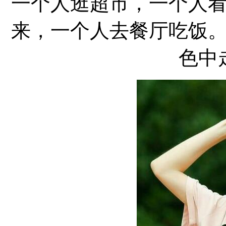
一个人逛超市，一个人
来，一个人去餐厅吃饭
色中