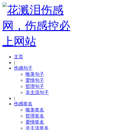
主页
|
伤感句子
唯美句子
爱情句子
哲理句子
非主流句子
|
伤感签名
唯美签名
哲理签名
爱情签名
非主流签名