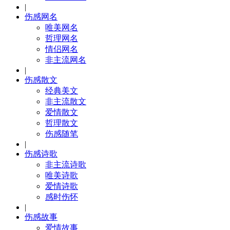
|
伤感网名
唯美网名
哲理网名
情侣网名
非主流网名
|
伤感散文
经典美文
非主流散文
爱情散文
哲理散文
伤感随笔
|
伤感诗歌
非主流诗歌
唯美诗歌
爱情诗歌
感时伤怀
|
伤感故事
爱情故事