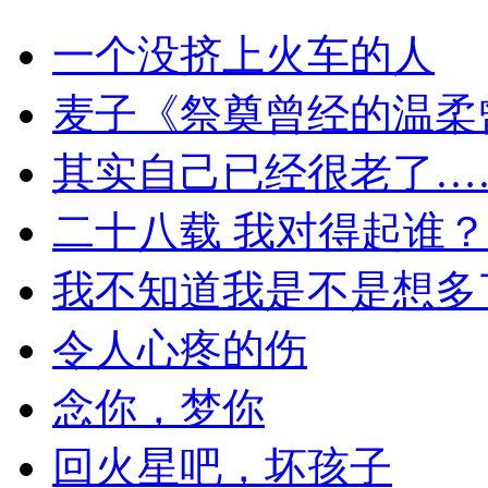
一个没挤上火车的人
麦子《祭奠曾经的温柔
其实自己已经很老了…
二十八载 我对得起谁？
我不知道我是不是想多
令人心疼的伤
念你，梦你
回火星吧，坏孩子