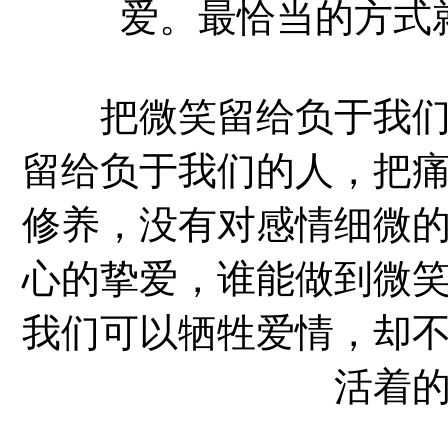
爱。最恰当的方式
把微笑留给负于我们的
留给负于我们的人，把
修养，没有对感情细微
心的挚爱，谁能做到微
我们可以牺牲爱情，却
活着的