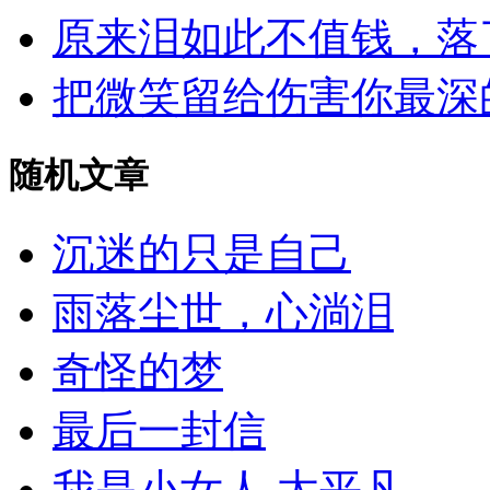
原来泪如此不值钱，落
把微笑留给伤害你最深
随机文章
沉迷的只是自己
雨落尘世，心淌泪
奇怪的梦
最后一封信
我是小女人 太平凡