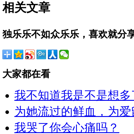
相关文章
独乐乐不如众乐乐，喜欢就分
大家都在看
我不知道我是不是想多
为她流过的鲜血，为爱
我哭了你会心痛吗？