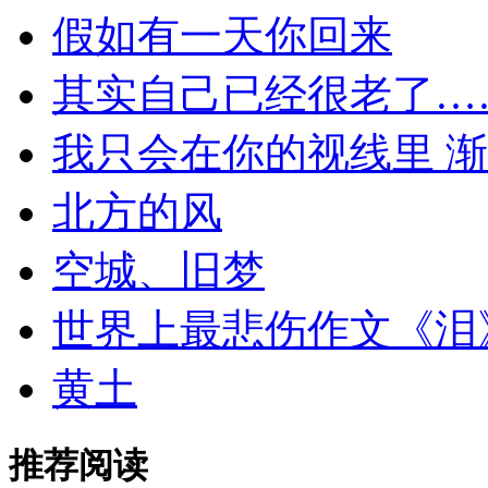
假如有一天你回来
其实自己已经很老了…
我只会在你的视线里 渐
北方的风
空城、旧梦
世界上最悲伤作文《泪
黄土
推荐阅读