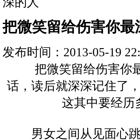
深的人
把微笑留给伤害你最
发布时间：
2013-05-19 22
把微笑留给伤害你最
话，读后就深深记住了
这其中要经历
男女之间从见面心跳到