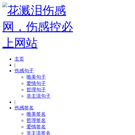
主页
|
伤感句子
唯美句子
爱情句子
哲理句子
非主流句子
|
伤感签名
唯美签名
哲理签名
爱情签名
非主流签名