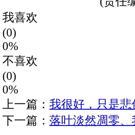
(责任编
我喜欢
(0)
0%
不喜欢
(0)
0%
上一篇：
我很好，只是悲
下一篇：
落叶淡然凋零、