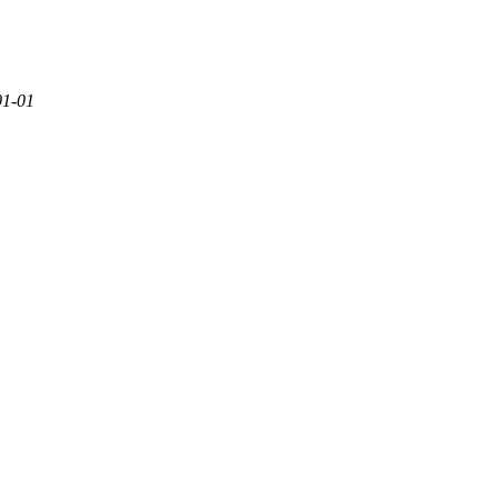
01-01