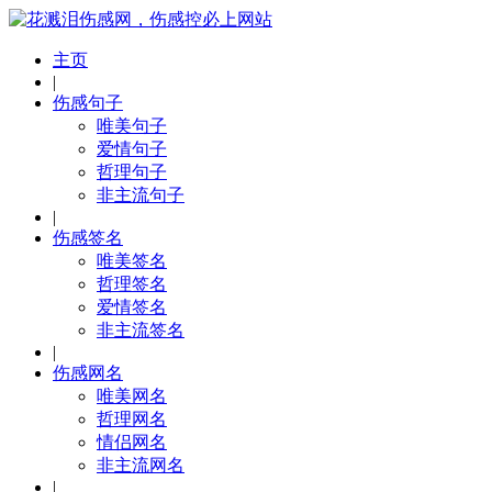
主页
|
伤感句子
唯美句子
爱情句子
哲理句子
非主流句子
|
伤感签名
唯美签名
哲理签名
爱情签名
非主流签名
|
伤感网名
唯美网名
哲理网名
情侣网名
非主流网名
|