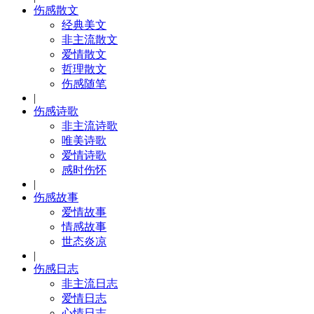
伤感散文
经典美文
非主流散文
爱情散文
哲理散文
伤感随笔
|
伤感诗歌
非主流诗歌
唯美诗歌
爱情诗歌
感时伤怀
|
伤感故事
爱情故事
情感故事
世态炎凉
|
伤感日志
非主流日志
爱情日志
心情日志