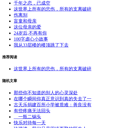
千年之恋，已成空
这世界上所有的悲伤，所有的支离破碎
伤离别
盲童和母亲
这位母亲的爱
24岁后,不再有你
100字虐心小故事
我从33层楼的楼顶跳了下去
推荐阅读
这世界上所有的悲伤，所有的支离破碎
随机文章
那些你不知道的别人的心灵深处
在哪个瞬间你真正意识到真的失去了一
古天乐捐建百所小学被质难：善良没有
有些疼痛无法回头
一瓶二锅头
快乐对待每一天