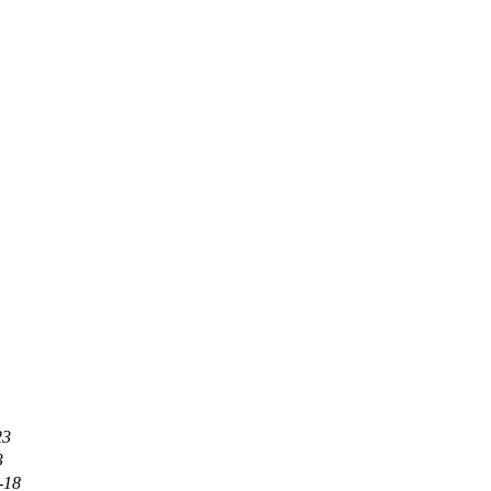
23
3
-18