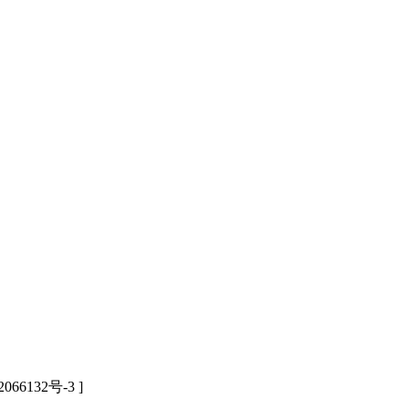
2066132号-3 ]