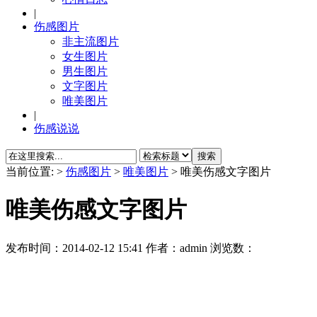
|
伤感图片
非主流图片
女生图片
男生图片
文字图片
唯美图片
|
伤感说说
当前位置:
>
伤感图片
>
唯美图片
> 唯美伤感文字图片
唯美伤感文字图片
发布时间：
2014-02-12 15:41
作者：admin 浏览数：