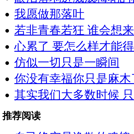
我愿做那落叶
若非青春若狂 谁会想
心累了 要怎么样才能
仿似一切只是一瞬间
你没有幸福你只是麻木
其实我们大多数时候 
推荐阅读