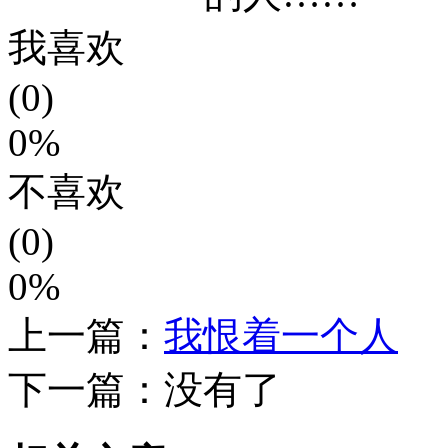
我喜欢
(0)
0%
不喜欢
(0)
0%
上一篇：
我恨着一个人
下一篇：没有了