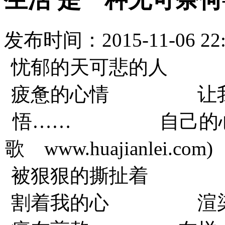
发布时间：
2015-11-06 22
忧郁的天可悲的
疲惫的心情 让
悟…… 自己的心情
歌 www.huajia
被狠狠的撕扯着
割着我的心 渲