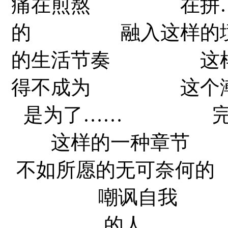
痛在煎熬 在拼
的 融入这样的
的生活节奏 这
得不成为 这个
是为了…… 完
这样的一种章
不如所愿的无可奈何
嘲讽自我 努力
的人…… (责