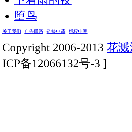
堕鸟
关于我们
|
广告联系
|
链接申请
|
版权申明
Copyright 2006-2013
花溅
ICP备12066132号-3 ]