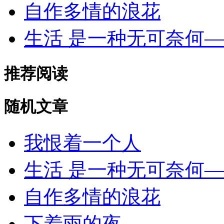
自作多情的浪花
生活 是一种无可奈何
推荐阅读
随机文章
我恨着一个人
生活 是一种无可奈何
自作多情的浪花
下着雨的夜