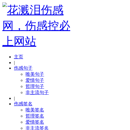
主页
|
伤感句子
唯美句子
爱情句子
哲理句子
非主流句子
|
伤感签名
唯美签名
哲理签名
爱情签名
非主流签名