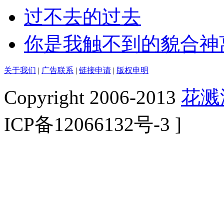
过不去的过去
你是我触不到的貌合神
关于我们
|
广告联系
|
链接申请
|
版权申明
Copyright 2006-2013
花溅
ICP备12066132号-3 ]