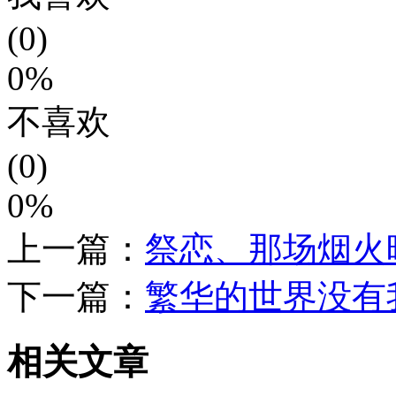
(0)
0%
不喜欢
(0)
0%
上一篇：
祭恋、那场烟火
下一篇：
繁华的世界没有
相关文章