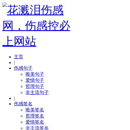
主页
|
伤感句子
唯美句子
爱情句子
哲理句子
非主流句子
|
伤感签名
唯美签名
哲理签名
爱情签名
非主流签名