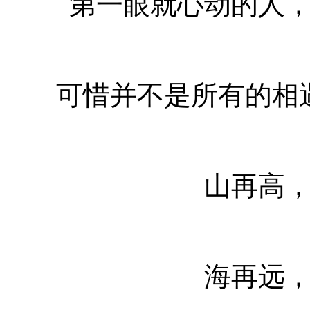
第一眼就心动的人
可惜并不是所有的相
山再高
海再远