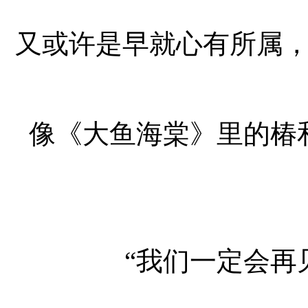
又或许是早就心有所属
像《大鱼海棠》里的椿
“我们一定会再