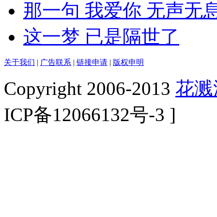
那一句 我爱你 无声无
这一梦 已是隔世了
关于我们
|
广告联系
|
链接申请
|
版权申明
Copyright 2006-2013
花溅
ICP备12066132号-3 ]