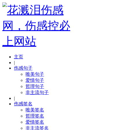
主页
|
伤感句子
唯美句子
爱情句子
哲理句子
非主流句子
|
伤感签名
唯美签名
哲理签名
爱情签名
非主流签名