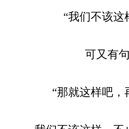
“我们不该这
可又有
“那就这样吧，