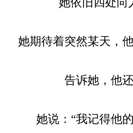
她依旧四处向
她期待着突然某天，
告诉她，他
她说：“我记得他