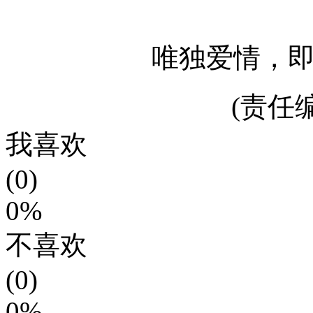
唯独爱情，
(责任编
我喜欢
(0)
0%
不喜欢
(0)
0%