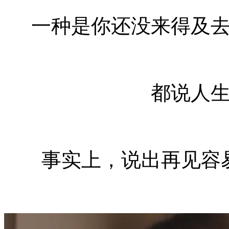
一种是你还没来得及
都说人
事实上，说出再见容