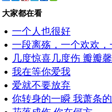
大家都在看
一个人也很好
一段离殇，一个欢欢，
几度惊喜几度伤 瓣瓣
我在等你爱我
爱就不要放弃
你转身的一瞬 我萧条