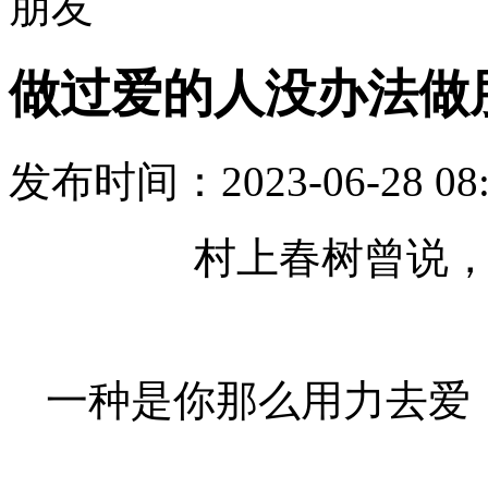
朋友
做过爱的人没办法做
发布时间：
2023-06-28 08
村上春树曾说
一种是你那么用力去爱