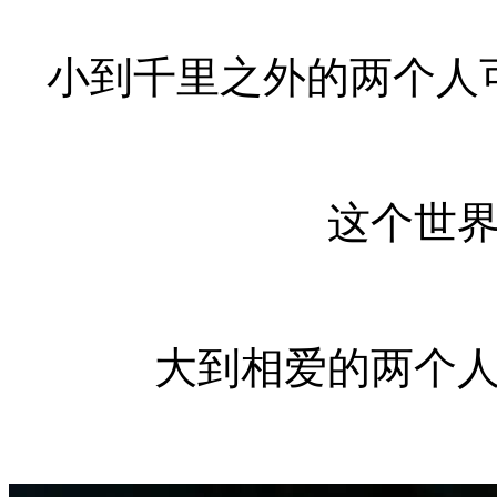
小到千里之外的两个人
这个世
大到相爱的两个