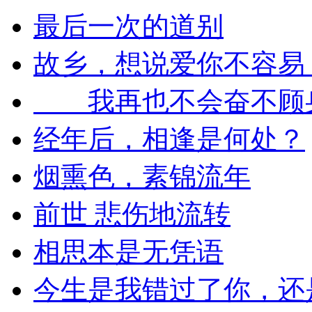
最后一次的道别
故乡，想说爱你不容易
我再也不会奋不顾身
经年后，相逢是何处？
烟熏色，素锦流年
前世 悲伤地流转
相思本是无凭语
今生是我错过了你，还