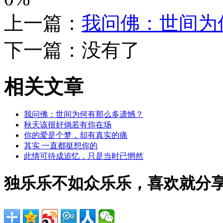
上一篇：
我问佛：世间为
下一篇：没有了
相关文章
我问佛：世间为何有那么多遗憾？
秋天该很好倘若有你在场
你的爱是个梦，却有真实的痛
其实 一直都挺想你的
此情可待成追忆，只是当时已惘然
独乐乐不如众乐乐，喜欢就分