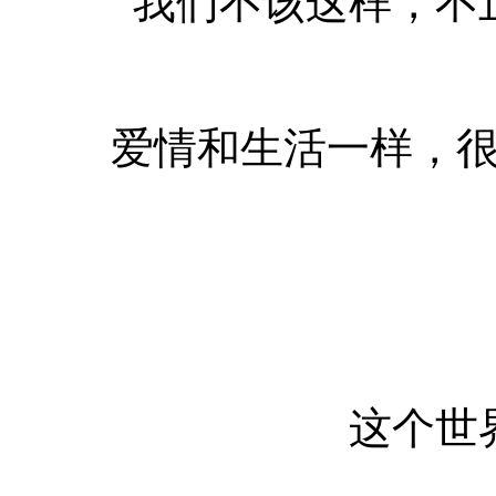
我们不该这样，不
爱情和生活一样，
这个世